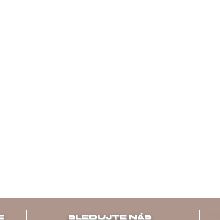
E
SLEDUJTE NÁS