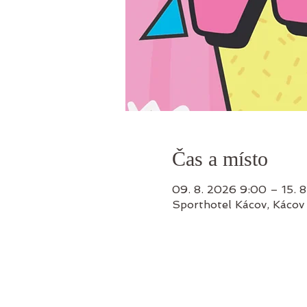
Čas a místo
09. 8. 2026 9:00 – 15. 
Sporthotel Kácov, Kácov